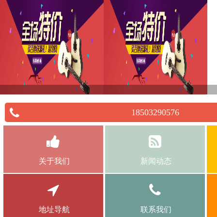
18503290576
关于我们
新闻动态
地址导航
联系我们