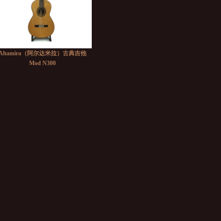
Altamira（阿尔达米拉）古典吉他
Mod N300