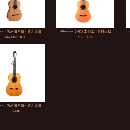
amira（阿尔达米拉）古典吉他
Altamira（阿尔达米拉）古典吉他
Mod BASICO
Mod N200
amira（阿尔达米拉）古典吉他
N400