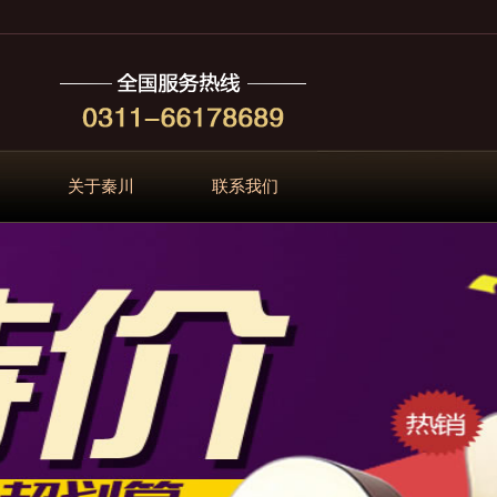
关于秦川
联系我们