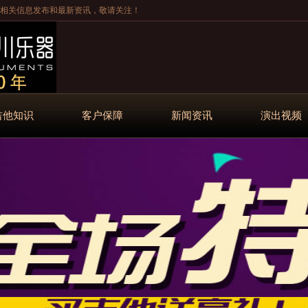
相关信息发布和最新资讯，敬请关注！
吉他知识
客户保障
新闻资讯
演出视频